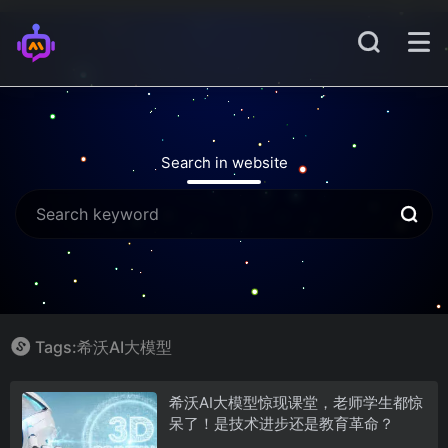
Search in website
Tags:希沃AI大模型
希沃AI大模型惊现课堂，老师学生都惊
呆了！是技术进步还是教育革命？