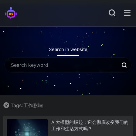
Search in website
Tags:工作影响
AI大模型的崛起：它会彻底改变我们的
工作和生活方式吗？