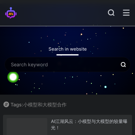
Search in website
Tags:小模型和大模型合作
AI江湖风云：小模型与大模型的较量曝
光！