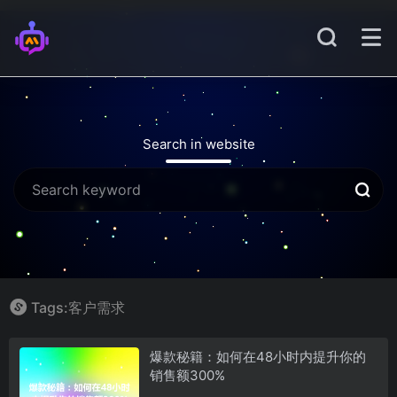
Search in website
Tags:客户需求
爆款秘籍：如何在48小时内提升你的
销售额300%