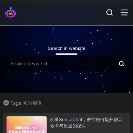
Search in website
Tags:实时翻译
商量SenseChat，教你如何提升聊天
效率与质量的秘诀！