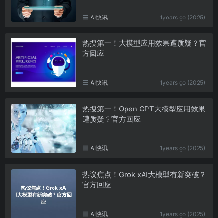
AI快讯
1years go (2025)
热搜第一！大模型应用效果遭质疑？官
方回应
AI快讯
1years go (2025)
热搜第一！Open GPT大模型应用效果
遭质疑？官方回应
AI快讯
1years go (2025)
热议焦点！Grok xAI大模型有新突破？
官方回应
AI快讯
1years go (2025)