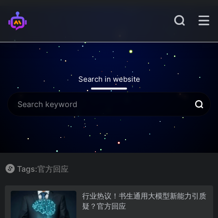
Search in website
Tags:官方回应
行业热议！书生通用大模型新能力引质
疑？官方回应