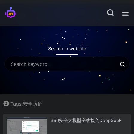
Search in website
Tags:安全防护
360安全大模型全线接入DeepSeek