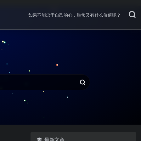
如果不能忠于自己的心，胜负又有什么价值呢？
最新文章