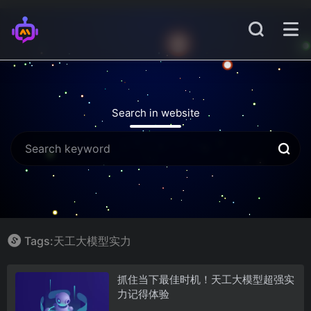
Search in website
Tags:天工大模型实力
抓住当下最佳时机！天工大模型超强实
力记得体验