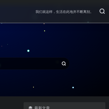
我们就这样，生活在此地并不断离别。
最新文章