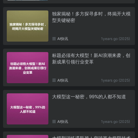
独家揭秘！多方探寻多时，终揭开大模
型关键秘密
AI快讯
1years go (2025)
标题必须有大模型！新AI浪潮来袭，创
新成果引领行业变革
AI快讯
1years go (2025)
大模型这一秘密，99%的人都不知道
AI快讯
1years go (2025)