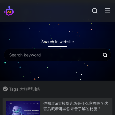
Search in website
Tags:大模型训练
你知道ai大模型训练是什么意思吗？这
背后藏着哪些你未曾了解的秘密？