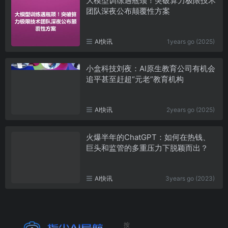
大模型训练遇瓶颈！突破算力极限技术
团队深夜公布颠覆性方案
AI快讯
1years go (2025)
小盒科技刘夜：AI原生教育公司有机会
追平甚至赶超“元老”教育机构
AI快讯
2years go (2025)
火爆半年的ChatGPT：如何在热钱、
巨头和监管的多重压力下脱颖而出？
AI快讯
3years go (2023)
按