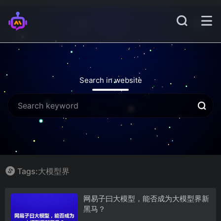
Search in website
Tags:大模型界
网易子曰大模型，能否成为大模型界新
黑马？