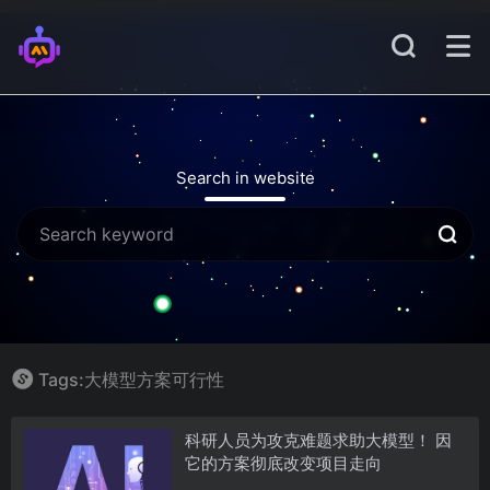
Search in website
Tags:大模型方案可行性
科研人员为攻克难题求助大模型！ 因
它的方案彻底改变项目走向