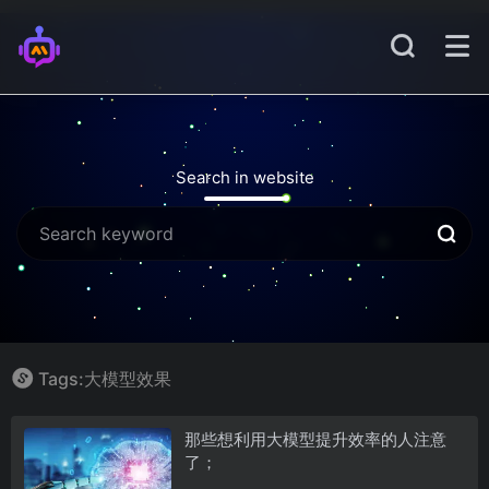
Search in website
Tags:大模型效果
那些想利用大模型提升效率的人注意
了；