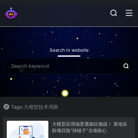
Search in website
Tags:大模型技术局限
大模型应用场景遇疯狂挑战！ 落地实
际项目险“掉链子”当场惊心