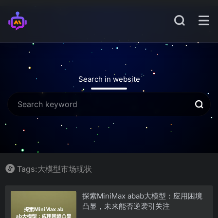
Search in website
Tags:大模型市场现状
探索MiniMax abab大模型：应用困境
凸显，未来能否逆袭引关注