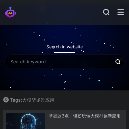
Search in website
Tags:大模型场景应用
掌握这3点，轻松玩转大模型创新应用