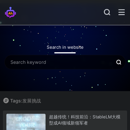
Search in website
Tags:发展挑战
超越传统！科技前沿：StableLM大模
型成AI领域新领军者