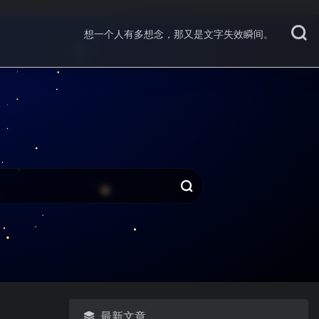
想一个人有多想念，那又是文字失效瞬间。
最新文章