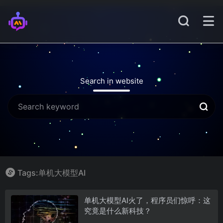
Search in website
Tags:单机大模型AI
单机大模型AI火了，程序员们惊呼：这
究竟是什么新科技？