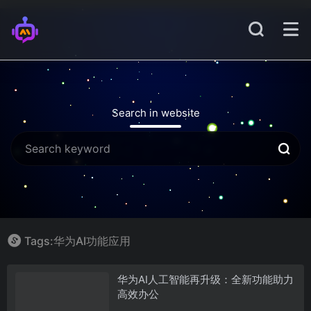
Search in website
Tags:华为AI功能应用
华为AI人工智能再升级：全新功能助力
高效办公