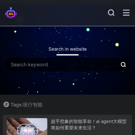
Search in website
Tags:医疗智能
超乎想象的智能革命！ai agent大模型
将如何重塑未来生活？