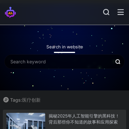
Search in website
Tags:医疗创新
揭秘2025年人工智能引擎的黑科技！
背后那些你不知道的故事和应用探索