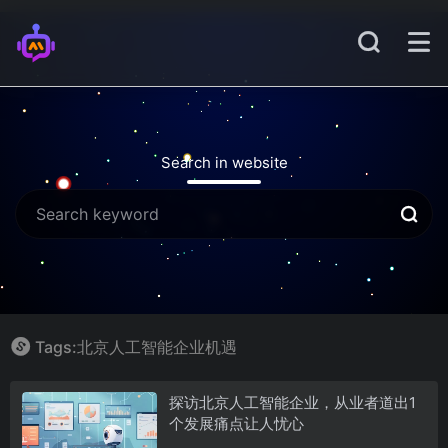
Search in website
Tags:北京人工智能企业机遇
探访北京人工智能企业，从业者道出1
个发展痛点让人忧心