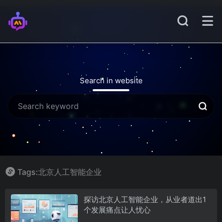
Search in website
Tags:北京人工智能企业
探访北京人工智能企业，从业者道出1
个发展痛点让人忧心