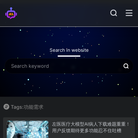
Search in website
Tags:功能需求
左医医疗大模型AI病人下载难题重重！
用户反馈期待更多功能忍不住吐槽