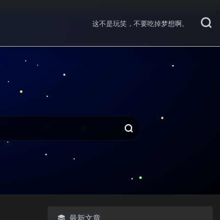
这不是玩笑，不要吃掉梦想啊。
最新文章