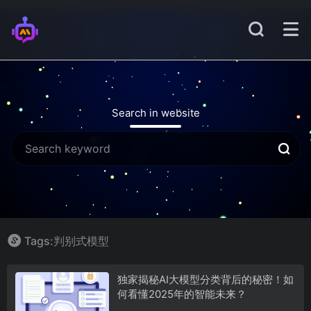
Search in website
Tags:判别式模型
独家揭秘AI大模型分类背后的秘密！如
何看懂2025年的智能未来？