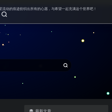
星流动的痕迹纺织出所有的心愿，与希望一起充满这个世界吧！
最新文章