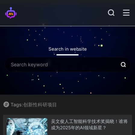
Search in website
Tags:创新性科研项目
吴文俊人工智能科学技术奖揭晓！谁将
成为2025年的AI领域新星？