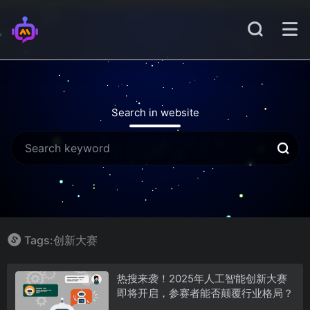
Search in website
Tags:创新大赛
热搜来袭！2025年人工智能创新大赛
即将开启，参赛者能否颠覆行业格局？