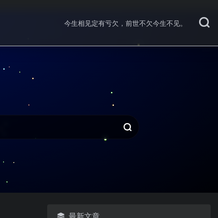
今生相见定有亏欠，前世不欠今生不见。
最新文章