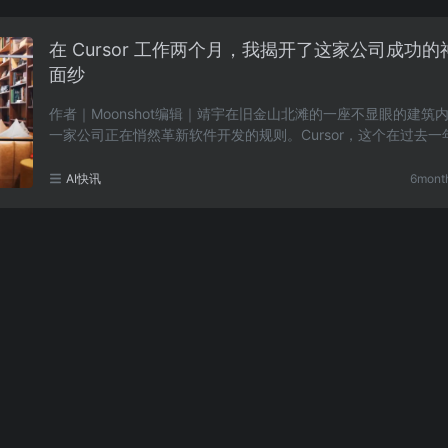
在 Cursor 工作两个月，我揭开了这家公司成功的
面纱
作者｜Moonshot编辑｜靖宇在旧金山北滩的一座不显眼的建筑
一家公司正在悄然革新软件开发的规则。Cursor，这个在过去一
受瞩目的AI独角兽，凭借从零起步的优势，仅用不到……
AI快讯
6mont