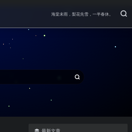
海棠未雨，梨花先雪，一半春休。
最新文章