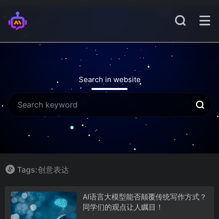
Search in website
Tags:创意表达
AI语言大模型能否颠覆传统写作方式？
同学们的观点让人瞩目！