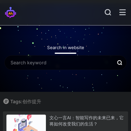
Search in website
Tags:创作提升
文心一言AI：智能写作的未来已来，它
将如何改变我们的生活？