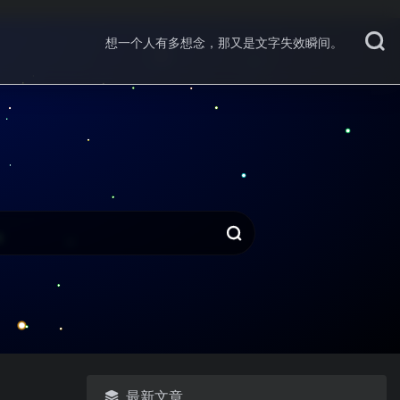
想一个人有多想念，那又是文字失效瞬间。
最新文章