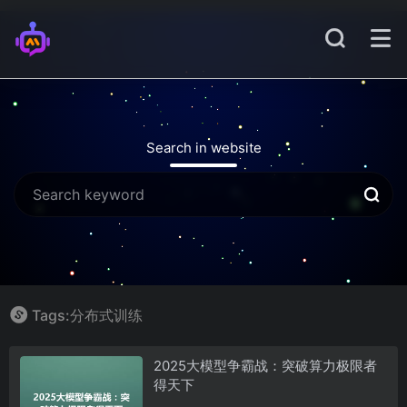
Search in website
Tags:分布式训练
2025大模型争霸战：突破算力极限者
得天下