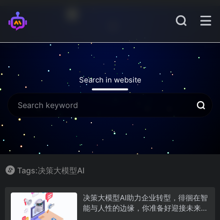
Search in website
Tags:决策大模型AI
决策大模型AI助力企业转型，徘徊在智
能与人性的边缘，你准备好迎接未来了
吗？