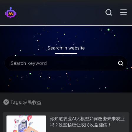
Search in website
Tags:农民收益
你知道农业AI大模型如何改变未来农业
吗？这些秘密让农民收益翻倍！