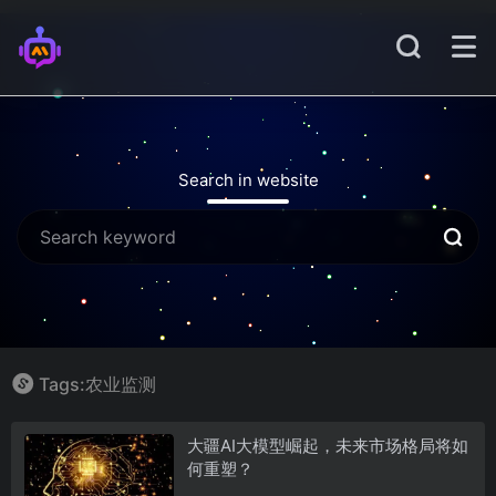
Search in website
Tags:农业监测
大疆AI大模型崛起，未来市场格局将如
何重塑？