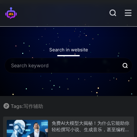
Search in website
Tags:写作辅助
免费AI大模型大揭秘！为什么它能助你
轻松撰写小说、生成音乐，甚至编程不
再难？