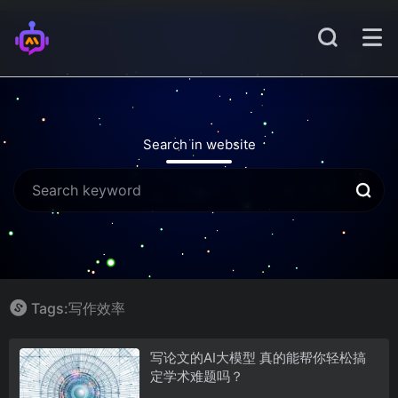
Search in website
Tags:写作效率
写论文的AI大模型 真的能帮你轻松搞
定学术难题吗？