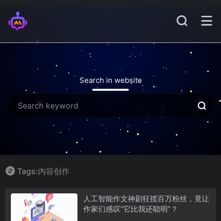
Search in website
Tags:内容创作
人工智能作文神剧狂揽百万粉丝，竟让
作家们感叹“它比我还聪明”？