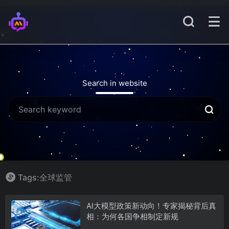
Search in website
Tags:全球监管
AI大模型政策新动向！专家揭秘背后真
相：为何各国争相制定新规