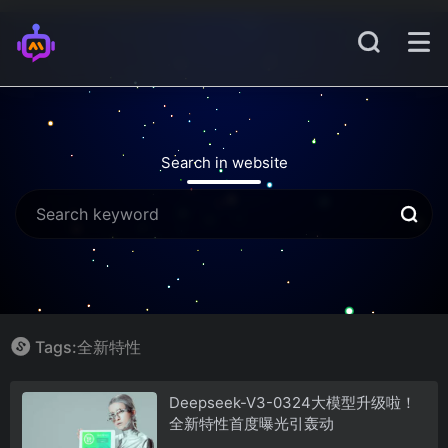
Search in website
Tags:全新特性
Deepseek-V3-0324大模型升级啦！
全新特性首度曝光引轰动