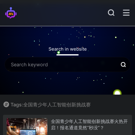
Search in website
Tags:全国青少年人工智能创新挑战赛
全国青少年人工智能创新挑战赛火热开
启！报名通道竟然“秒没”？