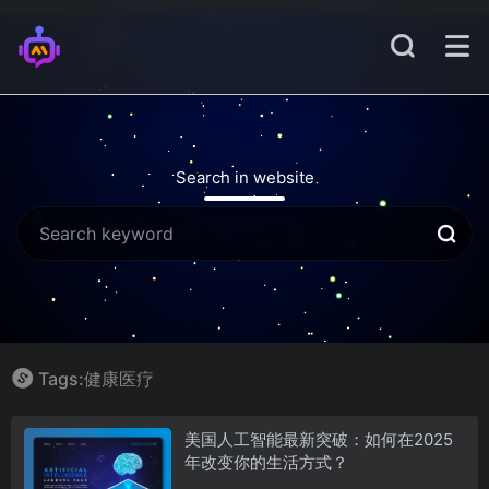
Search in website
Tags:健康医疗
美国人工智能最新突破：如何在2025
年改变你的生活方式？