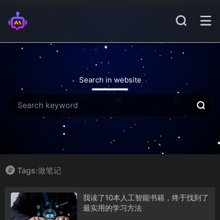
Search in website
Tags:做笔记
我读了10本人工智能书籍，终于找到了
最实用的学习方法