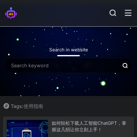
Search in website
Tags:使用指南
如何轻松下载人工智能ChatGPT，掌
握这几招让你立刻上手！