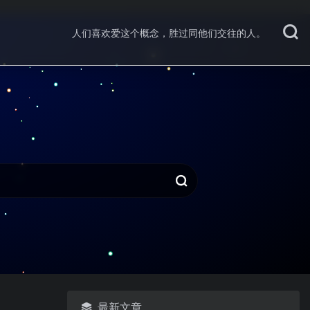
人们喜欢爱这个概念，胜过同他们交往的人。
最新文章